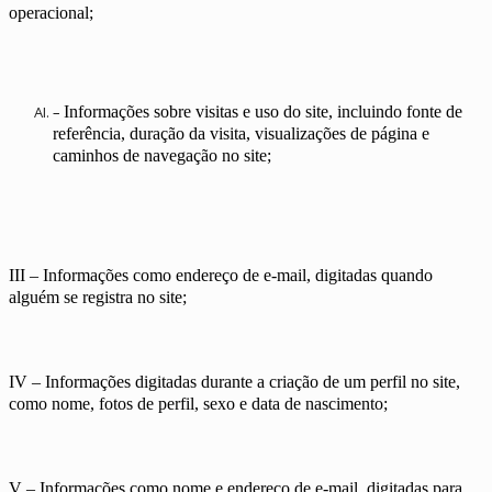
operacional;
–
Informações sobre visitas e uso do site, incluindo fonte de
referência, duração da visita, visualizações de página e
caminhos de navegação no site;
III – Informações como endereço de e-mail, digitadas quando
alguém se registra no site;
IV – Informações digitadas durante a criação de um perfil no site,
como nome, fotos de perfil, sexo e data de nascimento;
V – Informações como nome e endereço de e-mail, digitadas para