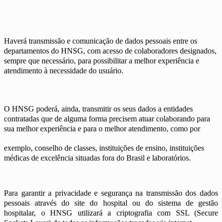
Haverá transmissão e comunicação de dados pessoais entre os
departamentos do HNSG, com acesso de colaboradores designados,
sempre que necessário, para possibilitar a melhor experiência e
atendimento à necessidade do usuário.
O HNSG poderá, ainda, transmitir os seus dados a entidades
contratadas que de alguma forma precisem atuar colaborando para
sua melhor experiência e para o melhor atendimento, como por
exemplo, conselho de classes, instituições de ensino, instituições
médicas de excelência situadas fora do Brasil e laboratórios.
Para garantir a privacidade e segurança na transmissão dos dados
pessoais através do site do hospital ou do sistema de gestão
hospitalar, o HNSG utilizará a criptografia com SSL (Secure