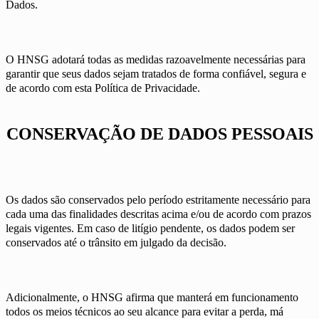
Dados.
O HNSG adotará todas as medidas razoavelmente necessárias para
garantir que seus dados sejam tratados de forma confiável, segura e
de acordo com esta Política de Privacidade.
CONSERVAÇÃO DE DADOS PESSOAIS
Os dados são conservados pelo período estritamente necessário para
cada uma das finalidades descritas acima e/ou de acordo com prazos
legais vigentes. Em caso de litígio pendente, os dados podem ser
conservados até o trânsito em julgado da decisão.
Adicionalmente, o HNSG afirma que manterá em funcionamento
todos os meios técnicos ao seu alcance para evitar a perda, má