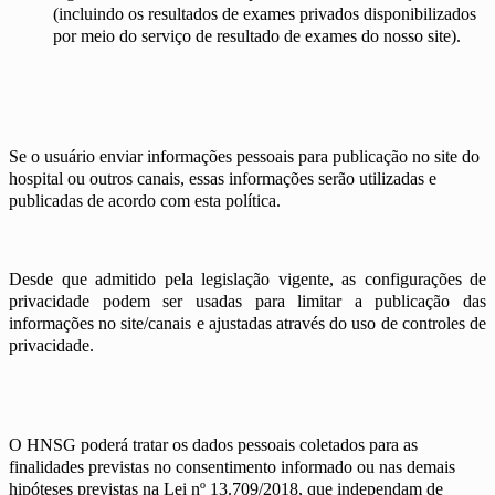
(incluindo os resultados de exames privados disponibilizados
por meio do serviço de resultado de exames do nosso site).
Se o usuário enviar informações pessoais para publicação no site do
hospital ou outros canais, essas informações serão utilizadas e
publicadas de acordo com esta política.
Desde que admitido pela legislação vigente, as configurações de
privacidade podem ser usadas para limitar a publicação das
informações no site/canais e ajustadas através do uso de controles de
privacidade.
O HNSG poderá tratar os dados pessoais coletados para as
finalidades previstas no consentimento informado ou nas demais
hipóteses previstas na Lei nº 13.709/2018, que independam de