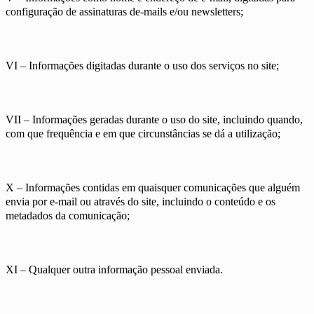
configuração de assinaturas de-mails e/ou newsletters;
VI – Informações digitadas durante o uso dos serviços no site;
VII – Informações geradas durante o uso do site, incluindo quando,
com que frequência e em que circunstâncias se dá a utilização;
X – Informações contidas em quaisquer comunicações que alguém
envia por e-mail ou através do site, incluindo o conteúdo e os
metadados da comunicação;
XI – Qualquer outra informação pessoal enviada.