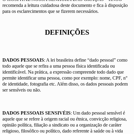
recomenda a leitura cuidadosa deste documento e fica à disposição
para os esclarecimentos que se fizerem necessários.
DEFINIÇÕES
DADOS PESSOAIS
: A lei brasileira define “dado pessoal” como
todo aquele que se refira a uma pessoa física identificada ou
identificável. Na prática, a expressão compreende todo dado que
permite identificar uma pessoa, como por exemplo: nome, CPF, n°
de identidade, fotografia etc. Além disso, os dados pessoais podem
ser sensíveis ou não.
DADOS PESSOAIS SENSIVÉIS
: Um dado pessoal sensível é
aquele que se refere à origem racial ou étnica, convicção religiosa,
opinião política, filiação a sindicato ou a organização de caráter
religioso, filosófico ou político, dado referente à saúde ou à vida