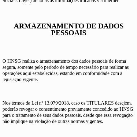
Sockets Layer) de todas as informações trocadas via internet.
ARMAZENAMENTO DE DADOS
PESSOAIS
O HNSG realiza o armazenamento dos dados pessoais de forma
segura, somente pelo período de tempo necessário para realizar as
operações aqui estabelecidas, estando em conformidade com a
legislação vigente.
Nos termos da Lei nº 13.079/2018, caso os TITULARES desejem,
poderão revogar o consentimento previamente concedido ao HNSG
para o tratamento de seus dados pessoais, desde que essa revogação
não implique na violação de outras normas vigentes.