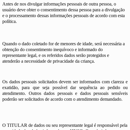
Antes de nos divulgar informações pessoais de outra pessoa, o
usuário deve obter o consentimento dessa pessoa para a divulgação
e o processamento dessas informações pessoais de acordo com esta
política.
Quando o dado coletado for de menores de idade, será necessária a
obtenção do consentimento inequívoco e informado do
representante legal, e os referidos dados serão protegidos e
atenderão a necessidade de privacidade da criança.
Os dados pessoais solicitados devem ser informados com clareza e
exatidão, para que seja possível dar sequência ao pedido ou
atendimento. Outros dados pessoais e dados pessoais sensíveis
poderão ser solicitados de acordo com o atendimento demandado.
O TITULAR de dados ou seu representante legal é responsável pela