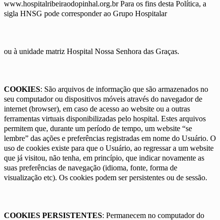
www.hospitalribeiraodopinhal.org.br Para os fins desta Política, a
sigla HNSG pode corresponder ao Grupo Hospitalar
ou à unidade matriz Hospital Nossa Senhora das Graças.
COOKIES
: São arquivos de informação que são armazenados no
seu computador ou dispositivos móveis através do navegador de
internet (browser), em caso de acesso ao website ou a outras
ferramentas virtuais disponibilizadas pelo hospital. Estes arquivos
permitem que, durante um período de tempo, um website “se
lembre” das ações e preferências registradas em nome do Usuário. O
uso de cookies existe para que o Usuário, ao regressar a um website
que já visitou, não tenha, em princípio, que indicar novamente as
suas preferências de navegação (idioma, fonte, forma de
visualização etc). Os cookies podem ser persistentes ou de sessão.
COOKIES PERSISTENTES
: Permanecem no computador do