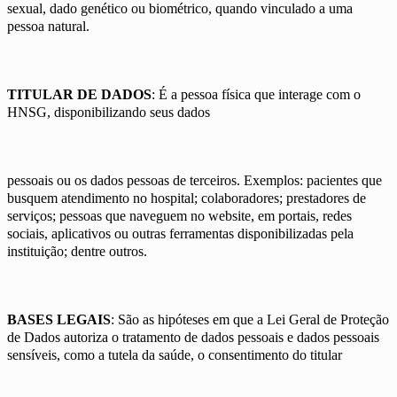
sexual, dado genético ou biométrico, quando vinculado a uma
pessoa natural.
TITULAR DE DADOS
: É a pessoa física que interage com o
HNSG, disponibilizando seus dados
pessoais ou os dados pessoas de terceiros. Exemplos: pacientes que
busquem atendimento no hospital; colaboradores; prestadores de
serviços; pessoas que naveguem no website, em portais, redes
sociais, aplicativos ou outras ferramentas disponibilizadas pela
instituição; dentre outros.
BASES LEGAIS
: São as hipóteses em que a Lei Geral de Proteção
de Dados autoriza o tratamento de dados pessoais e dados pessoais
sensíveis, como a tutela da saúde, o consentimento do titular