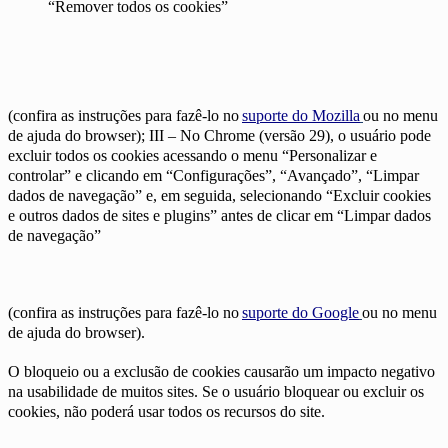
“Remover todos os cookies”
(confira as instruções para fazê-lo no
suporte do Mozilla
ou no menu
de ajuda do browser); III – No Chrome (versão 29), o usuário pode
excluir todos os cookies acessando o menu “Personalizar e
controlar” e clicando em “Configurações”, “Avançado”, “Limpar
dados de navegação” e, em seguida, selecionando “Excluir cookies
e outros dados de sites e plugins” antes de clicar em “Limpar dados
de navegação”
(confira as instruções para fazê-lo no
suporte do Google
ou no menu
de ajuda do browser).
O bloqueio ou a exclusão de cookies causarão um impacto negativo
na usabilidade de muitos sites. Se o usuário bloquear ou excluir os
cookies, não poderá usar todos os recursos do site.