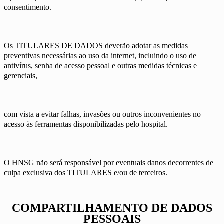
consentimento.
Os TITULARES DE DADOS deverão adotar as medidas
preventivas necessárias ao uso da internet, incluindo o uso de
antivírus, senha de acesso pessoal e outras medidas técnicas e
gerenciais,
com vista a evitar falhas, invasões ou outros inconvenientes no
acesso às ferramentas disponibilizadas pelo hospital.
O HNSG não será responsável por eventuais danos decorrentes de
culpa exclusiva dos TITULARES e/ou de terceiros.
COMPARTILHAMENTO DE DADOS
PESSOAIS