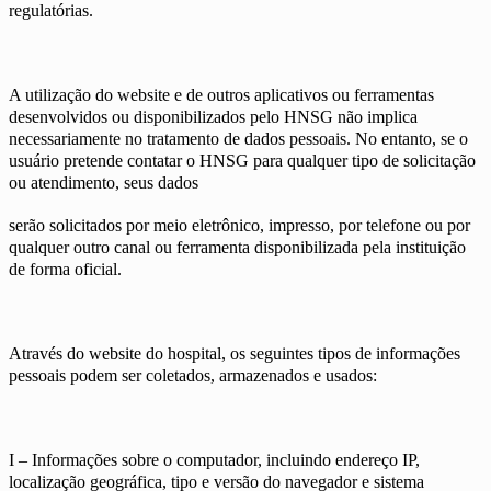
regulatórias.
A utilização do website e de outros aplicativos ou ferramentas
desenvolvidos ou disponibilizados pelo HNSG não implica
necessariamente no tratamento de dados pessoais. No entanto, se o
usuário pretende contatar o HNSG para qualquer tipo de solicitação
ou atendimento, seus dados
serão solicitados por meio eletrônico, impresso, por telefone ou por
qualquer outro canal ou ferramenta disponibilizada pela instituição
de forma oficial.
Através do website do hospital, os seguintes tipos de informações
pessoais podem ser coletados, armazenados e usados:
I – Informações sobre o computador, incluindo endereço IP,
localização geográfica, tipo e versão do navegador e sistema