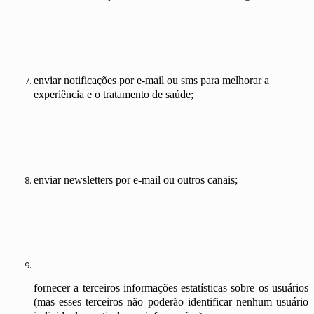
enviar notificações por e-mail ou sms para melhorar a
experiência e o tratamento de saúde;
enviar newsletters por e-mail ou outros canais;
fornecer a terceiros informações estatísticas sobre os usuários
(mas esses terceiros não poderão identificar nenhum usuário