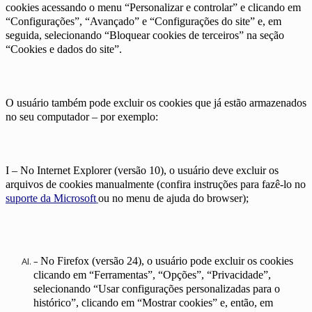
cookies acessando o menu “Personalizar e controlar” e clicando em
“Configurações”, “Avançado” e “Configurações do site” e, em
seguida, selecionando “Bloquear cookies de terceiros” na seção
“Cookies e dados do site”.
O usuário também pode excluir os cookies que já estão armazenados
no seu computador – por exemplo:
I – No Internet Explorer (versão 10), o usuário deve excluir os
arquivos de cookies manualmente (confira instruções para fazê-lo no
suporte da Microsoft
ou no menu de ajuda do browser);
–
No Firefox (versão 24), o usuário pode excluir os cookies
clicando em “Ferramentas”, “Opções”, “Privacidade”,
selecionando “Usar configurações personalizadas para o
histórico”, clicando em “Mostrar cookies” e, então, em