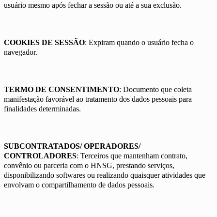
usuário mesmo após fechar a sessão ou até a sua exclusão.
COOKIES DE SESSÃO
: Expiram quando o usuário fecha o
navegador.
TERMO DE CONSENTIMENTO
: Documento que coleta
manifestação favorável ao tratamento dos dados pessoais para
finalidades determinadas.
SUBCONTRATADOS/ OPERADORES/
CONTROLADORES
: Terceiros que mantenham contrato,
convênio ou parceria com o HNSG, prestando serviços,
disponibilizando softwares ou realizando quaisquer atividades que
envolvam o compartilhamento de dados pessoais.