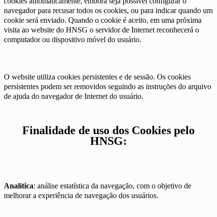
cookies automaticamente, embora seja possível configurar o
navegador para recusar todos os cookies, ou para indicar quando um
cookie será enviado. Quando o cookie é aceito, em uma próxima
visita ao website do HNSG o servidor de Internet reconhecerá o
computador ou dispositivo móvel do usuário.
O website utiliza cookies persistentes e de sessão. Os cookies
persistentes podem ser removidos seguindo as instruções do arquivo
de ajuda do navegador de Internet do usuário.
Finalidade de uso dos Cookies pelo
HNSG:
Analítica
: análise estatística da navegação, com o objetivo de
melhorar a experiência de navegação dos usuários.