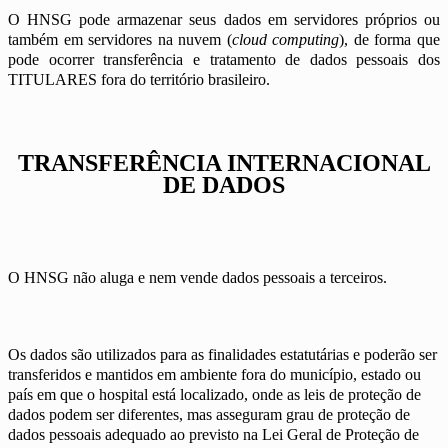
O HNSG pode armazenar seus dados em servidores próprios ou
também em servidores na nuvem (
cloud computing
), de forma que
pode ocorrer transferência e tratamento de dados pessoais dos
TITULARES fora do território brasileiro.
TRANSFERÊNCIA INTERNACIONAL
DE DADOS
O HNSG não aluga e nem vende dados pessoais a terceiros.
Os dados são utilizados para as finalidades estatutárias e poderão ser
transferidos e mantidos em ambiente fora do município, estado ou
país em que o hospital está localizado, onde as leis de proteção de
dados podem ser diferentes, mas asseguram grau de proteção de
dados pessoais adequado ao previsto na Lei Geral de Proteção de