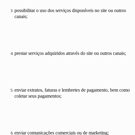
possibilitar o uso dos serviços disponíveis no site ou outros
canais;
prestar serviços adquiridos através do site ou outros canais;
enviar extratos, faturas e lembretes de pagamento, bem como
coletar seus pagamentos;
enviar comunicações comerciais ou de marketing;