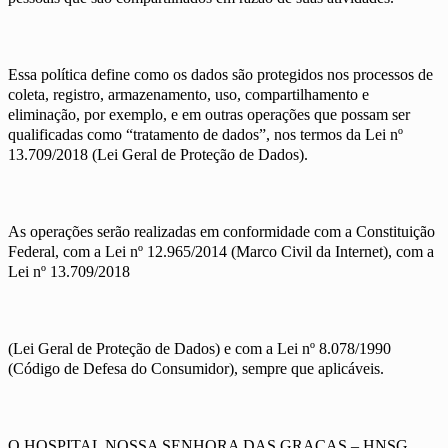
Essa política define como os dados são protegidos nos processos de
coleta, registro, armazenamento, uso, compartilhamento e
eliminação, por exemplo, e em outras operações que possam ser
qualificadas como “tratamento de dados”, nos termos da Lei nº
13.709/2018 (Lei Geral de Proteção de Dados).
As operações serão realizadas em conformidade com a Constituição
Federal, com a Lei nº 12.965/2014 (Marco Civil da Internet), com a
Lei nº 13.709/2018
(Lei Geral de Proteção de Dados) e com a Lei nº 8.078/1990
(Código de Defesa do Consumidor), sempre que aplicáveis.
O HOSPITAL NOSSA SENHORA DAS GRAÇAS – HNSG