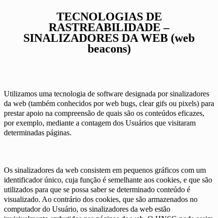
TECNOLOGIAS DE
RASTREABILIDADE –
SINALIZADORES DA WEB (web
beacons)
Utilizamos uma tecnologia de software designada por sinalizadores
da web (também conhecidos por web bugs, clear gifs ou pixels) para
prestar apoio na compreensão de quais são os conteúdos eficazes,
por exemplo, mediante a contagem dos Usuários que visitaram
determinadas páginas.
Os sinalizadores da web consistem em pequenos gráficos com um
identificador único, cuja função é semelhante aos cookies, e que são
utilizados para que se possa saber se determinado conteúdo é
visualizado. Ao contrário dos cookies, que são armazenados no
computador do Usuário, os sinalizadores da web estão