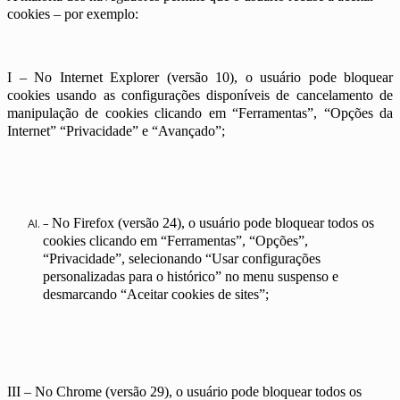
cookies – por exemplo:
I – No Internet Explorer (versão 10), o usuário pode bloquear
cookies usando as configurações disponíveis de cancelamento de
manipulação de cookies clicando em “Ferramentas”, “Opções da
Internet” “Privacidade” e “Avançado”;
–
No Firefox (versão 24), o usuário pode bloquear todos os
cookies clicando em “Ferramentas”, “Opções”,
“Privacidade”, selecionando “Usar configurações
personalizadas para o histórico” no menu suspenso e
desmarcando “Aceitar cookies de sites”;
III – No Chrome (versão 29), o usuário pode bloquear todos os