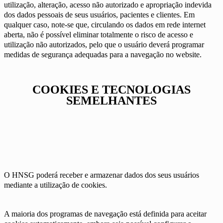
utilização, alteração, acesso não autorizado e apropriação indevida
dos dados pessoais de seus usuários, pacientes e clientes. Em
qualquer caso, note-se que, circulando os dados em rede internet
aberta, não é possível eliminar totalmente o risco de acesso e
utilização não autorizados, pelo que o usuário deverá programar
medidas de segurança adequadas para a navegação no website.
COOKIES E TECNOLOGIAS
SEMELHANTES
O HNSG poderá receber e armazenar dados dos seus usuários
mediante a utilização de cookies.
A maioria dos programas de navegação está definida para aceitar