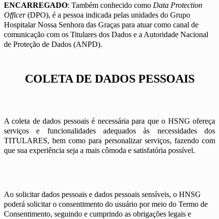
ENCARREGADO
: Também conhecido como
Data Protection
Officer
(DPO), é a pessoa indicada pelas unidades do Grupo
Hospitalar Nossa Senhora das Graças para atuar como canal de
comunicação com os Titulares dos Dados e a Autoridade Nacional
de Proteção de Dados (ANPD).
COLETA DE DADOS PESSOAIS
A coleta de dados pessoais é necessária para que o HSNG ofereça
serviços e funcionalidades adequados às necessidades dos
TITULARES, bem como para personalizar serviços, fazendo com
que sua experiência seja a mais cômoda e satisfatória possível.
Ao solicitar dados pessoais e dados pessoais sensíveis, o HNSG
poderá solicitar o consentimento do usuário por meio do Termo de
Consentimento, seguindo e cumprindo as obrigações legais e