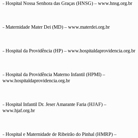
–
Hospital Nossa Senhora das Graças (HNSG) – www.hnsg.org.br
–
Maternidade Mater Dei (MD) – www.materdei.org.br
–
Hospital da Providência (HP) – www.hospitaldaprovidencia.org.br
–
Hospital da Providência Materno Infantil (HPMI) –
www.hospitaldaprovidencia.org.br
–
Hospital Infantil Dr. Jeser Amarante Faria (HJAF) –
www.hjaf.org.br
–
Hospital e Maternidade de Ribeirão do Pinhal (HMRP) –