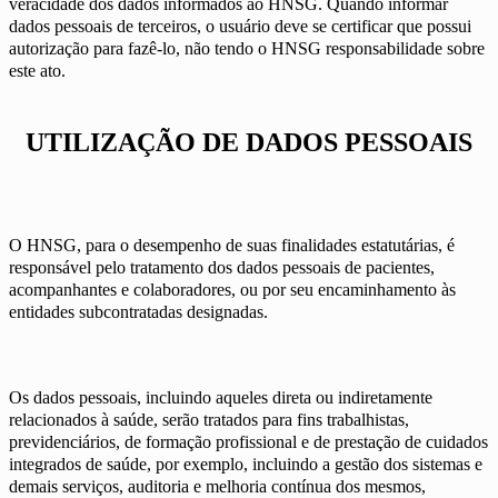
veracidade dos dados informados ao HNSG. Quando informar
dados pessoais de terceiros, o usuário deve se certificar que possui
autorização para fazê-lo, não tendo o HNSG responsabilidade sobre
este ato.
UTILIZAÇÃO DE DADOS PESSOAIS
O HNSG, para o desempenho de suas finalidades estatutárias, é
responsável pelo tratamento dos dados pessoais de pacientes,
acompanhantes e colaboradores, ou por seu encaminhamento às
entidades subcontratadas designadas.
Os dados pessoais, incluindo aqueles direta ou indiretamente
relacionados à saúde, serão tratados para fins trabalhistas,
previdenciários, de formação profissional e de prestação de cuidados
integrados de saúde, por exemplo, incluindo a gestão dos sistemas e
demais serviços, auditoria e melhoria contínua dos mesmos,