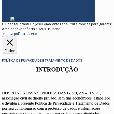
O Hospital Infantil Dr. Jeser Amarante Faria utiliza cookies para garantir
a melhor experiência a seus usuários
Nossa política
Aceito
Fechar
POLÍTICA DE PRIVACIDADE E TRATAMENTO DE DADOS
INTRODUÇÃO
HOSPITAL NOSSA SENHORA DAS GRAÇAS – HNSG,
associação civil de direito privado, sem fins econômicos, estabelece
e divulga a presente Política de Privacidade e Tratamento de Dados
por seu compromisso com a proteção de dados e informações
pessoais que são compartilhados em razão de suas atividades.