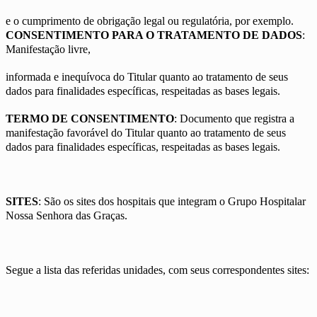
e o cumprimento de obrigação legal ou regulatória, por exemplo.
CONSENTIMENTO PARA O TRATAMENTO DE DADOS
:
Manifestação livre,
informada e inequívoca do Titular quanto ao tratamento de seus
dados para finalidades específicas, respeitadas as bases legais.
TERMO DE CONSENTIMENTO
: Documento que registra a
manifestação favorável do Titular quanto ao tratamento de seus
dados para finalidades específicas, respeitadas as bases legais.
SITES
: São os sites dos hospitais que integram o Grupo Hospitalar
Nossa Senhora das Graças.
Segue a lista das referidas unidades, com seus correspondentes sites: