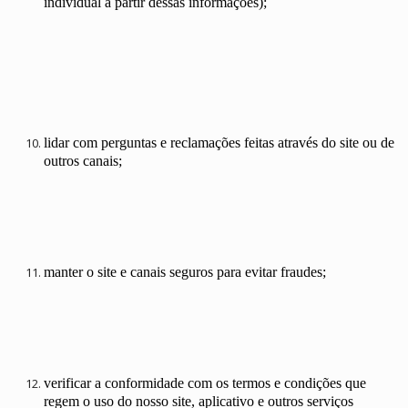
individual a partir dessas informações);
lidar com perguntas e reclamações feitas através do site ou de
outros canais;
manter o site e canais seguros para evitar fraudes;
verificar a conformidade com os termos e condições que
regem o uso do nosso site, aplicativo e outros serviços