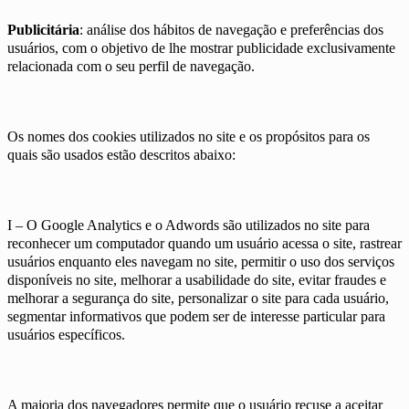
Publicitária
: análise dos hábitos de navegação e preferências dos
usuários, com o objetivo de lhe mostrar publicidade exclusivamente
relacionada com o seu perfil de navegação.
Os nomes dos cookies utilizados no site e os propósitos para os
quais são usados estão descritos abaixo:
I – O Google Analytics e o Adwords são utilizados no site para
reconhecer um computador quando um usuário acessa o site, rastrear
usuários enquanto eles navegam no site, permitir o uso dos serviços
disponíveis no site, melhorar a usabilidade do site, evitar fraudes e
melhorar a segurança do site, personalizar o site para cada usuário,
segmentar informativos que podem ser de interesse particular para
usuários específicos.
A maioria dos navegadores permite que o usuário recuse a aceitar