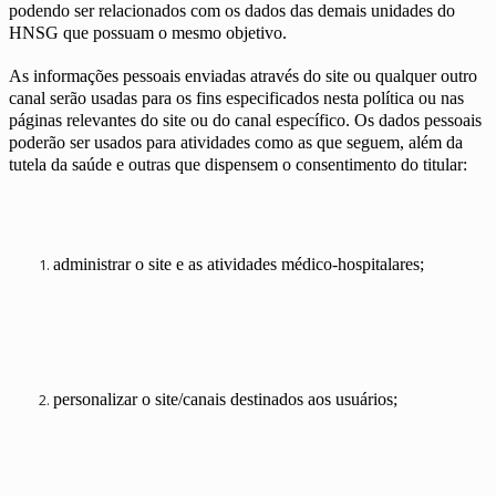
podendo ser relacionados com os dados das demais unidades do
HNSG que possuam o mesmo objetivo.
As informações pessoais enviadas através do site ou qualquer outro
canal serão usadas para os fins especificados nesta política ou nas
páginas relevantes do site ou do canal específico. Os dados pessoais
poderão ser usados para atividades como as que seguem, além da
tutela da saúde e outras que dispensem o consentimento do titular:
administrar o site e as atividades médico-hospitalares;
personalizar o site/canais destinados aos usuários;