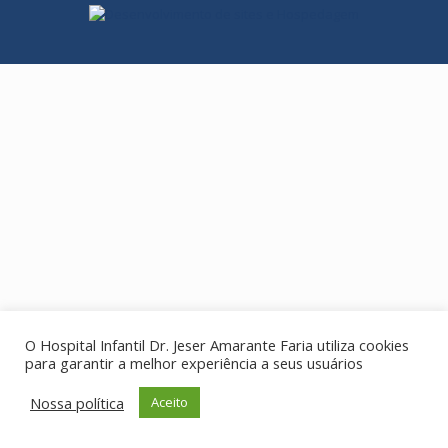
O Hospital Infantil Dr. Jeser Amarante Faria utiliza cookies
para garantir a melhor experiência a seus usuários
Nossa política
Aceito