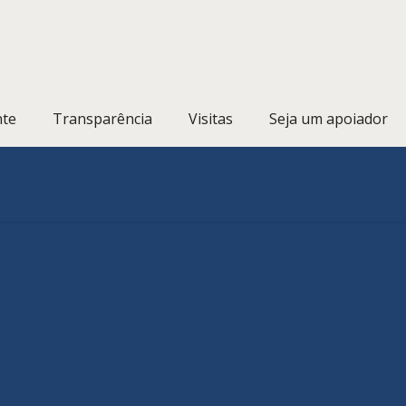
nte
Transparência
Visitas
Seja um apoiador