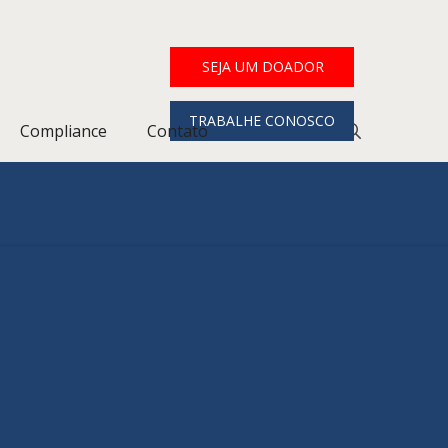
SEJA UM DOADOR
TRABALHE CONOSCO
Compliance
Contato