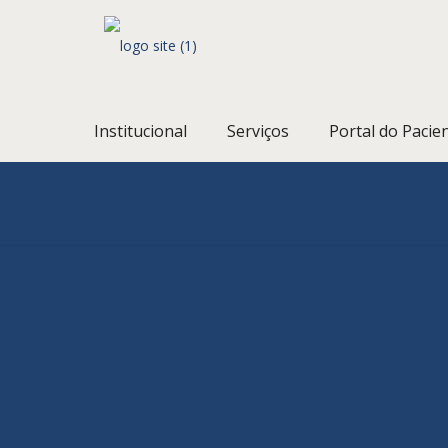
Institucional
Serviços
Portal do Pacie