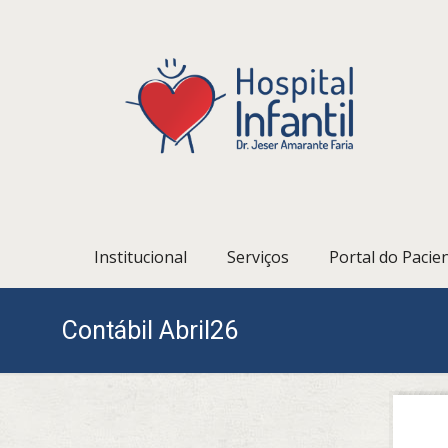
Institucional
Serviços
Portal do Pacie
Contábil Abril26