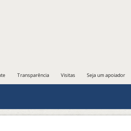
nte
Transparência
Visitas
Seja um apoiador