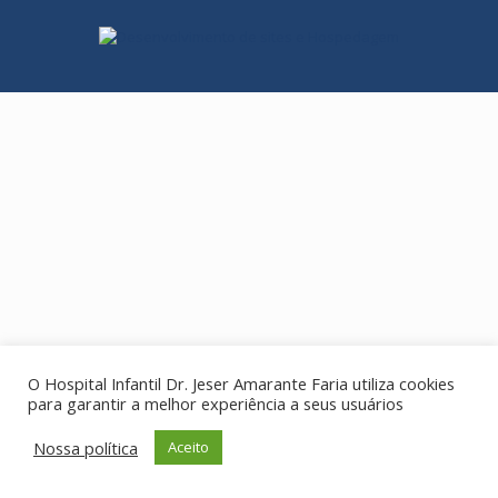
O Hospital Infantil Dr. Jeser Amarante Faria utiliza cookies
para garantir a melhor experiência a seus usuários
Nossa política
Aceito