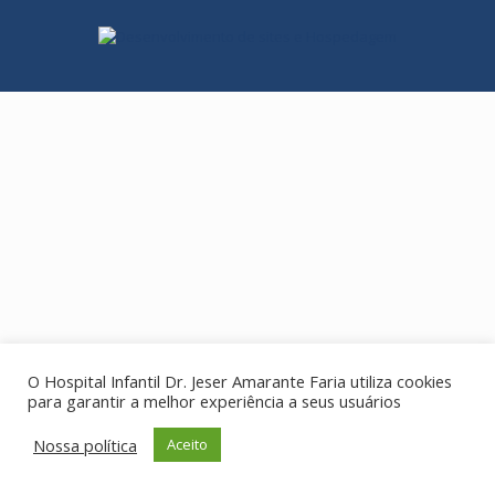
O Hospital Infantil Dr. Jeser Amarante Faria utiliza cookies
para garantir a melhor experiência a seus usuários
Nossa política
Aceito