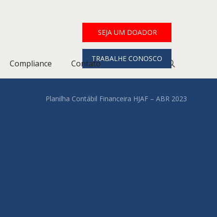
SEJA UM DOADOR
TRABALHE CONOSCO
Compliance
Contato
Planilha Contábil Financeira HJAF – ABR 2023