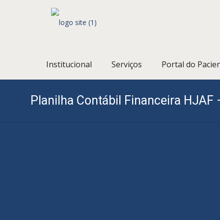
Institucional
Serviços
Portal do Pacie
Planilha Contábil Financeira HJAF