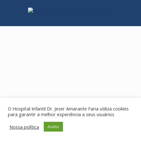
O Hospital Infantil Dr. Jeser Amarante Faria utiliza cookies
para garantir a melhor experiência a seus usuários
Nossa política
Aceito