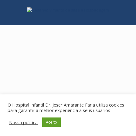
O Hospital Infantil Dr. Jeser Amarante Faria utiliza cookies
para garantir a melhor experiência a seus usuários
Nossa política
Aceito