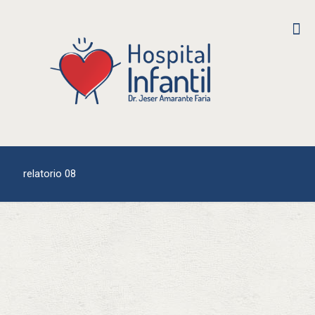
relatorio 08