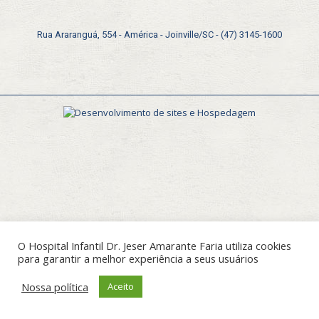
Rua Araranguá, 554 - América - Joinville/SC - (47) 3145-1600
O Hospital Infantil Dr. Jeser Amarante Faria utiliza cookies
para garantir a melhor experiência a seus usuários
Nossa política
Aceito