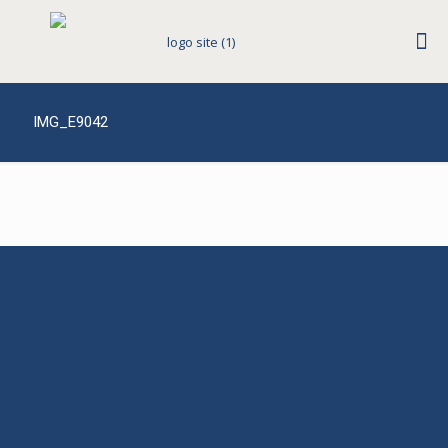
IMG_E9042