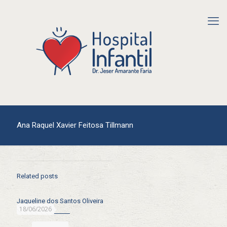
Ana Raquel Xavier Feitosa Tillmann
Related posts
Jaqueline dos Santos Oliveira
18/06/2026