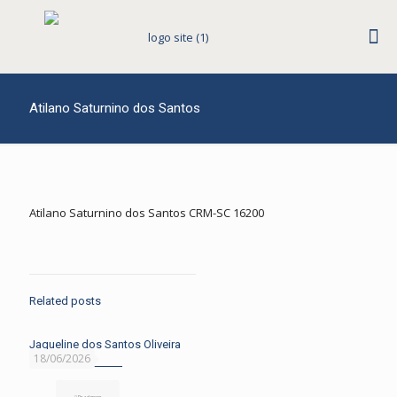
Atilano Saturnino dos Santos
Atilano Saturnino dos Santos CRM-SC 16200
Related posts
Jaqueline dos Santos Oliveira
18/06/2026
Read more