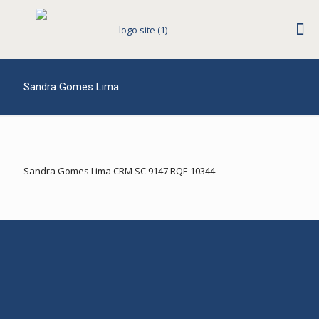
Sandra Gomes Lima
Sandra Gomes Lima CRM SC 9147 RQE 10344