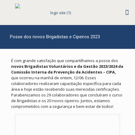
Posse dos novos Brigadistas e Cipeiros 2023
É com grande satisfação que compartilhamos a posse dos
novos Brigadistas Voluntários e da Gestão 2023/2024 da
Comissão Interna de Prevenção de Acidentes – CIPA,
que ocorreu na manhã de ontem, 12/06. Esses
colaboradores realizaram capacitação específica para cada
área e hoje estão recebendo suas merecidas certificações.
Parabenizamos os 29 colaboradores que concluíram o curso
de Brigadistas e os 20 novos cipeiros. Juntos, estamos
comprometidos com a segurança e bem-estar de todos!