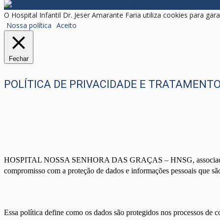
O Hospital Infantil Dr. Jeser Amarante Faria utiliza cookies para gar
Nossa política
Aceito
Fechar
POLÍTICA DE PRIVACIDADE E TRATAMENTO
HOSPITAL NOSSA SENHORA DAS GRAÇAS – HNSG, associação civil de 
compromisso com a proteção de dados e informações pessoais que são
Essa política define como os dados são protegidos nos processos de 