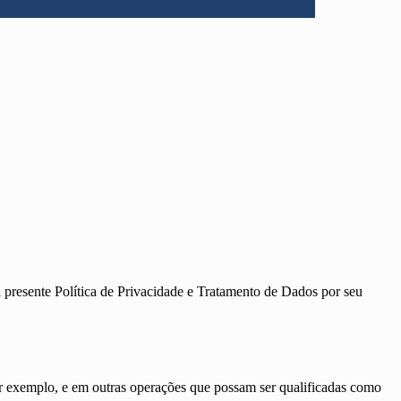
ente Política de Privacidade e Tratamento de Dados por seu
or exemplo, e em outras operações que possam ser qualificadas como