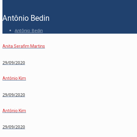
Antônio Bedin
Antônio Bedin
Anita Serafim Martins
29/09/2020
Antônio Kim
29/09/2020
Antônio Kim
29/09/2020