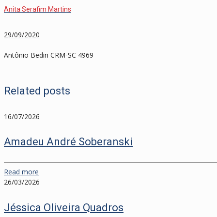
Anita Serafim Martins
29/09/2020
Antônio Bedin CRM-SC 4969
Related posts
16/07/2026
Amadeu André Soberanski
Read more
26/03/2026
Jéssica Oliveira Quadros