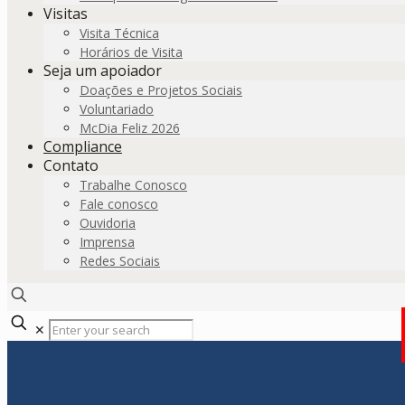
Visitas
Visita Técnica
Horários de Visita
Seja um apoiador
Doações e Projetos Sociais
Voluntariado
McDia Feliz 2026
Compliance
Contato
Trabalhe Conosco
Fale conosco
Ouvidoria
Imprensa
Redes Sociais
✕