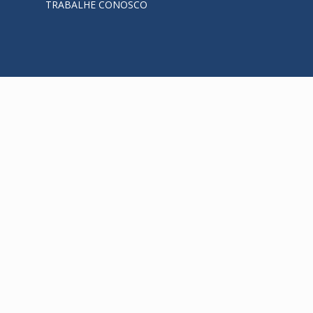
TRABALHE CONOSCO