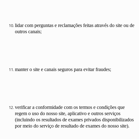
lidar com perguntas e reclamações feitas através do site ou de
outros canais;
manter o site e canais seguros para evitar fraudes;
verificar a conformidade com os termos e condições que
regem o uso do nosso site, aplicativo e outros serviços
(incluindo os resultados de exames privados disponibilizados
por meio do serviço de resultado de exames do nosso site).