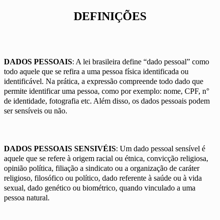
DEFINIÇÕES
DADOS PESSOAIS
: A lei brasileira define “dado pessoal” como
todo aquele que se refira a uma pessoa física identificada ou
identificável. Na prática, a expressão compreende todo dado que
permite identificar uma pessoa, como por exemplo: nome, CPF, n°
de identidade, fotografia etc. Além disso, os dados pessoais podem
ser sensíveis ou não.
DADOS PESSOAIS SENSIVÉIS
: Um dado pessoal sensível é
aquele que se refere à origem racial ou étnica, convicção religiosa,
opinião política, filiação a sindicato ou a organização de caráter
religioso, filosófico ou político, dado referente à saúde ou à vida
sexual, dado genético ou biométrico, quando vinculado a uma
pessoa natural.