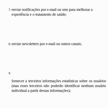
enviar notificações por e-mail ou sms para melhorar a
experiência e o tratamento de saúde;
enviar newsletters por e-mail ou outros canais;
fornecer a terceiros informações estatísticas sobre os usuários
(mas esses terceiros não poderão identificar nenhum usuário
individual a partir dessas informações);