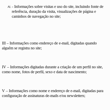
–
Informações sobre visitas e uso do site, incluindo fonte de
referência, duração da visita, visualizações de página e
caminhos de navegação no site;
III – Informações como endereço de e-mail, digitadas quando
alguém se registra no site;
IV – Informações digitadas durante a criação de um perfil no site,
como nome, fotos de perfil, sexo e data de nascimento;
V – Informações como nome e endereço de e-mail, digitadas para
configuração de assinaturas de-mails e/ou newsletters;