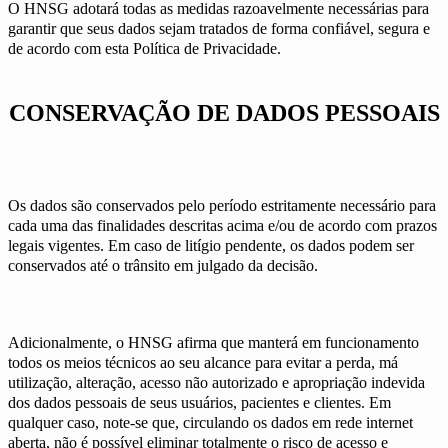
O HNSG adotará todas as medidas razoavelmente necessárias para
garantir que seus dados sejam tratados de forma confiável, segura e
de acordo com esta Política de Privacidade.
CONSERVAÇÃO DE DADOS PESSOAIS
Os dados são conservados pelo período estritamente necessário para
cada uma das finalidades descritas acima e/ou de acordo com prazos
legais vigentes. Em caso de litígio pendente, os dados podem ser
conservados até o trânsito em julgado da decisão.
Adicionalmente, o HNSG afirma que manterá em funcionamento
todos os meios técnicos ao seu alcance para evitar a perda, má
utilização, alteração, acesso não autorizado e apropriação indevida
dos dados pessoais de seus usuários, pacientes e clientes. Em
qualquer caso, note-se que, circulando os dados em rede internet
aberta, não é possível eliminar totalmente o risco de acesso e