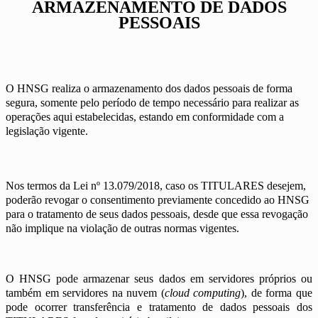
ARMAZENAMENTO DE DADOS
PESSOAIS
O HNSG realiza o armazenamento dos dados pessoais de forma
segura, somente pelo período de tempo necessário para realizar as
operações aqui estabelecidas, estando em conformidade com a
legislação vigente.
Nos termos da Lei nº 13.079/2018, caso os TITULARES desejem,
poderão revogar o consentimento previamente concedido ao HNSG
para o tratamento de seus dados pessoais, desde que essa revogação
não implique na violação de outras normas vigentes.
O HNSG pode armazenar seus dados em servidores próprios ou
também em servidores na nuvem (
cloud computing
), de forma que
pode ocorrer transferência e tratamento de dados pessoais dos