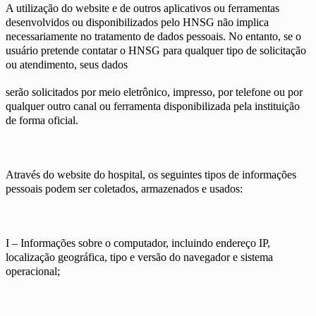
A utilização do website e de outros aplicativos ou ferramentas
desenvolvidos ou disponibilizados pelo HNSG não implica
necessariamente no tratamento de dados pessoais. No entanto, se o
usuário pretende contatar o HNSG para qualquer tipo de solicitação
ou atendimento, seus dados
serão solicitados por meio eletrônico, impresso, por telefone ou por
qualquer outro canal ou ferramenta disponibilizada pela instituição
de forma oficial.
Através do website do hospital, os seguintes tipos de informações
pessoais podem ser coletados, armazenados e usados:
I – Informações sobre o computador, incluindo endereço IP,
localização geográfica, tipo e versão do navegador e sistema
operacional;