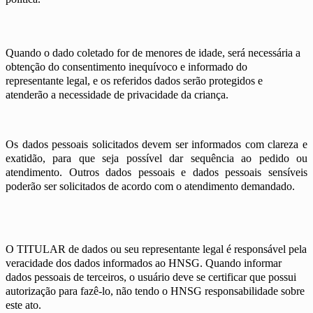
Quando o dado coletado for de menores de idade, será necessária a
obtenção do consentimento inequívoco e informado do
representante legal, e os referidos dados serão protegidos e
atenderão a necessidade de privacidade da criança.
Os dados pessoais solicitados devem ser informados com clareza e
exatidão, para que seja possível dar sequência ao pedido ou
atendimento. Outros dados pessoais e dados pessoais sensíveis
poderão ser solicitados de acordo com o atendimento demandado.
O TITULAR de dados ou seu representante legal é responsável pela
veracidade dos dados informados ao HNSG. Quando informar
dados pessoais de terceiros, o usuário deve se certificar que possui
autorização para fazê-lo, não tendo o HNSG responsabilidade sobre
este ato.