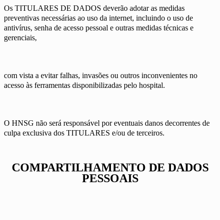
Os TITULARES DE DADOS deverão adotar as medidas
preventivas necessárias ao uso da internet, incluindo o uso de
antivírus, senha de acesso pessoal e outras medidas técnicas e
gerenciais,
com vista a evitar falhas, invasões ou outros inconvenientes no
acesso às ferramentas disponibilizadas pelo hospital.
O HNSG não será responsável por eventuais danos decorrentes de
culpa exclusiva dos TITULARES e/ou de terceiros.
COMPARTILHAMENTO DE DADOS
PESSOAIS