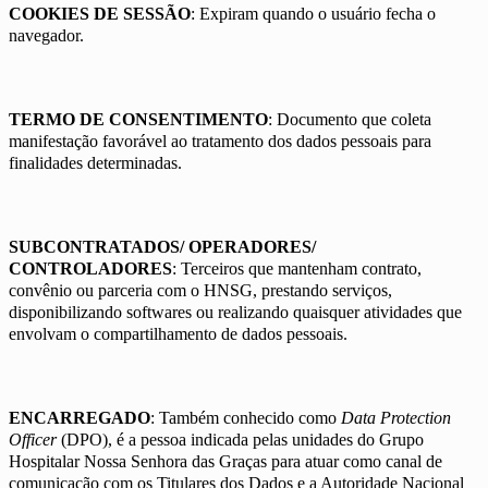
COOKIES DE SESSÃO
: Expiram quando o usuário fecha o
navegador.
TERMO DE CONSENTIMENTO
: Documento que coleta
manifestação favorável ao tratamento dos dados pessoais para
finalidades determinadas.
SUBCONTRATADOS/ OPERADORES/
CONTROLADORES
: Terceiros que mantenham contrato,
convênio ou parceria com o HNSG, prestando serviços,
disponibilizando softwares ou realizando quaisquer atividades que
envolvam o compartilhamento de dados pessoais.
ENCARREGADO
: Também conhecido como
Data Protection
Officer
(DPO), é a pessoa indicada pelas unidades do Grupo
Hospitalar Nossa Senhora das Graças para atuar como canal de
comunicação com os Titulares dos Dados e a Autoridade Nacional