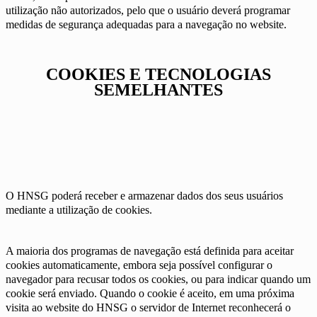
utilização não autorizados, pelo que o usuário deverá programar
medidas de segurança adequadas para a navegação no website.
COOKIES E TECNOLOGIAS
SEMELHANTES
O HNSG poderá receber e armazenar dados dos seus usuários
mediante a utilização de cookies.
A maioria dos programas de navegação está definida para aceitar
cookies automaticamente, embora seja possível configurar o
navegador para recusar todos os cookies, ou para indicar quando um
cookie será enviado. Quando o cookie é aceito, em uma próxima
visita ao website do HNSG o servidor de Internet reconhecerá o