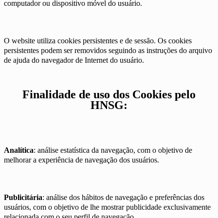
computador ou dispositivo móvel do usuário.
O website utiliza cookies persistentes e de sessão. Os cookies
persistentes podem ser removidos seguindo as instruções do arquivo
de ajuda do navegador de Internet do usuário.
Finalidade de uso dos Cookies pelo
HNSG:
Analítica
: análise estatística da navegação, com o objetivo de
melhorar a experiência de navegação dos usuários.
Publicitária
: análise dos hábitos de navegação e preferências dos
usuários, com o objetivo de lhe mostrar publicidade exclusivamente
relacionada com o seu perfil de navegação.