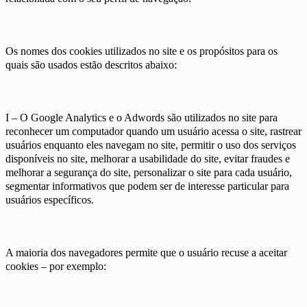
Os nomes dos cookies utilizados no site e os propósitos para os
quais são usados estão descritos abaixo:
I – O Google Analytics e o Adwords são utilizados no site para
reconhecer um computador quando um usuário acessa o site, rastrear
usuários enquanto eles navegam no site, permitir o uso dos serviços
disponíveis no site, melhorar a usabilidade do site, evitar fraudes e
melhorar a segurança do site, personalizar o site para cada usuário,
segmentar informativos que podem ser de interesse particular para
usuários específicos.
A maioria dos navegadores permite que o usuário recuse a aceitar
cookies – por exemplo: