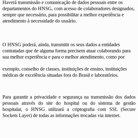
Haverá transmissão e comunicação de dados pessoais entre os
departamentos do HNSG, com acesso de colaboradores designados,
sempre que necessário, para possibilitar a melhor experiência e
atendimento à necessidade do usuário.
O HNSG poderá, ainda, transmitir os seus dados a entidades
contratadas que de alguma forma precisem atuar colaborando para
sua melhor experiência e para o melhor atendimento, como por
exemplo, conselho de classes, instituições de ensino, instituições
médicas de excelência situadas fora do Brasil e laboratórios.
Para garantir a privacidade e segurança na transmissão dos dados
pessoais através do site do hospital ou do sistema de gestão
hospitalar, o HNSG utilizará a criptografia com SSL (Secure
Sockets Layer) de todas as informações trocadas via internet.