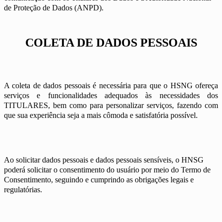
de Proteção de Dados (ANPD).
COLETA DE DADOS PESSOAIS
A coleta de dados pessoais é necessária para que o HSNG ofereça
serviços e funcionalidades adequados às necessidades dos
TITULARES, bem como para personalizar serviços, fazendo com
que sua experiência seja a mais cômoda e satisfatória possível.
Ao solicitar dados pessoais e dados pessoais sensíveis, o HNSG
poderá solicitar o consentimento do usuário por meio do Termo de
Consentimento, seguindo e cumprindo as obrigações legais e
regulatórias.