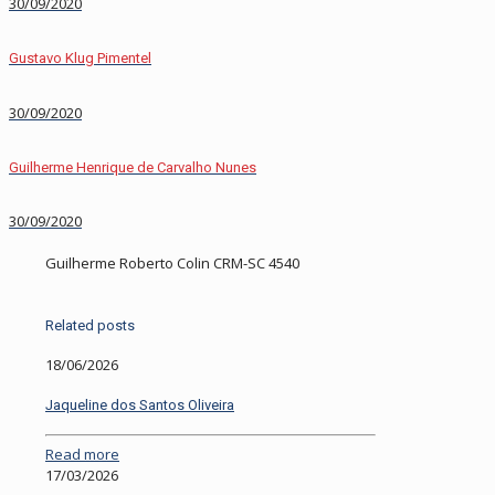
30/09/2020
Gustavo Klug Pimentel
30/09/2020
Guilherme Henrique de Carvalho Nunes
30/09/2020
Guilherme Roberto Colin CRM-SC 4540
Related posts
18/06/2026
Jaqueline dos Santos Oliveira
Read more
17/03/2026