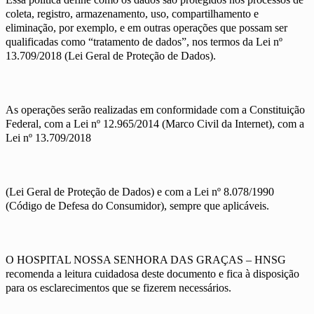
coleta, registro, armazenamento, uso, compartilhamento e
eliminação, por exemplo, e em outras operações que possam ser
qualificadas como “tratamento de dados”, nos termos da Lei nº
13.709/2018 (Lei Geral de Proteção de Dados).
As operações serão realizadas em conformidade com a Constituição
Federal, com a Lei nº 12.965/2014 (Marco Civil da Internet), com a
Lei nº 13.709/2018
(Lei Geral de Proteção de Dados) e com a Lei nº 8.078/1990
(Código de Defesa do Consumidor), sempre que aplicáveis.
O HOSPITAL NOSSA SENHORA DAS GRAÇAS – HNSG
recomenda a leitura cuidadosa deste documento e fica à disposição
para os esclarecimentos que se fizerem necessários.