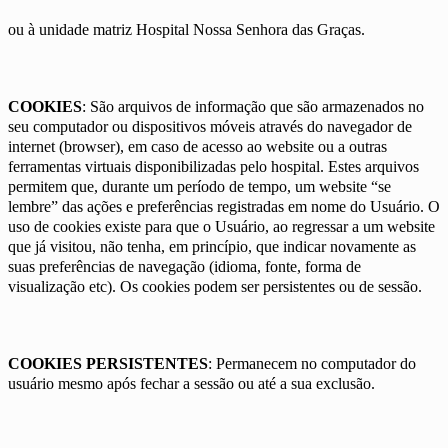
ou à unidade matriz Hospital Nossa Senhora das Graças.
COOKIES
: São arquivos de informação que são armazenados no
seu computador ou dispositivos móveis através do navegador de
internet (browser), em caso de acesso ao website ou a outras
ferramentas virtuais disponibilizadas pelo hospital. Estes arquivos
permitem que, durante um período de tempo, um website “se
lembre” das ações e preferências registradas em nome do Usuário. O
uso de cookies existe para que o Usuário, ao regressar a um website
que já visitou, não tenha, em princípio, que indicar novamente as
suas preferências de navegação (idioma, fonte, forma de
visualização etc). Os cookies podem ser persistentes ou de sessão.
COOKIES PERSISTENTES
: Permanecem no computador do
usuário mesmo após fechar a sessão ou até a sua exclusão.