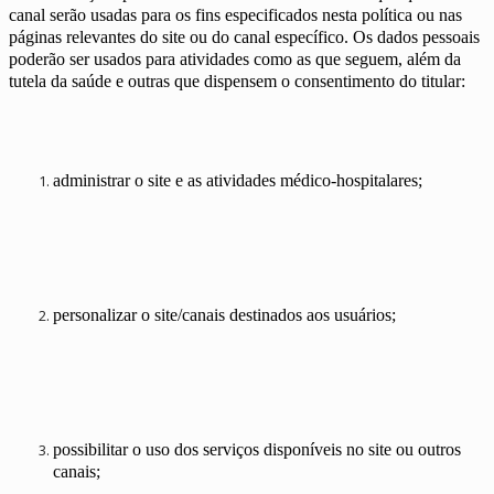
canal serão usadas para os fins especificados nesta política ou nas
páginas relevantes do site ou do canal específico. Os dados pessoais
poderão ser usados para atividades como as que seguem, além da
tutela da saúde e outras que dispensem o consentimento do titular:
administrar o site e as atividades médico-hospitalares;
personalizar o site/canais destinados aos usuários;
possibilitar o uso dos serviços disponíveis no site ou outros
canais;