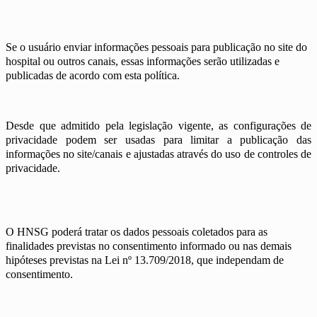
Se o usuário enviar informações pessoais para publicação no site do
hospital ou outros canais, essas informações serão utilizadas e
publicadas de acordo com esta política.
Desde que admitido pela legislação vigente, as configurações de
privacidade podem ser usadas para limitar a publicação das
informações no site/canais e ajustadas através do uso de controles de
privacidade.
O HNSG poderá tratar os dados pessoais coletados para as
finalidades previstas no consentimento informado ou nas demais
hipóteses previstas na Lei nº 13.709/2018, que independam de
consentimento.