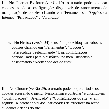
I – No Internet Explorer (versão 10), o usuário pode bloquear
cookies usando as configurações disponíveis de cancelamento de
manipulação de cookies clicando em “Ferramentas”, “Opções da
Internet” “Privacidade” e “Avançado”;
–
No Firefox (versão 24), o usuário pode bloquear todos os
cookies clicando em “Ferramentas”, “Opções”,
“Privacidade”, selecionando “Usar configurações
personalizadas para o histórico” no menu suspenso e
desmarcando “Aceitar cookies de sites”;
III – No Chrome (versão 29), o usuário pode bloquear todos os
cookies acessando o menu “Personalizar e controlar” e clicando em
“Configurações”, “Avançado” e “Configurações do site” e, em
seguida, selecionando “Bloquear cookies de terceiros” na seção
“Cookies e dados do site”.