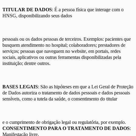
TITULAR DE DADOS
: É a pessoa física que interage com o
HNSG, disponibilizando seus dados
pessoais ou os dados pessoas de terceiros. Exemplos: pacientes que
busquem atendimento no hospital; colaboradores; prestadores de
serviços; pessoas que naveguem no website, em portais, redes
sociais, aplicativos ou outras ferramentas disponibilizadas pela
instituição; dentre outros.
BASES LEGAIS
: São as hipóteses em que a Lei Geral de Proteção
de Dados autoriza o tratamento de dados pessoais e dados pessoais
sensíveis, como a tutela da saúde, o consentimento do titular
e o cumprimento de obrigação legal ou regulatória, por exemplo.
CONSENTIMENTO PARA O TRATAMENTO DE DADOS
:
Manifestação livre,