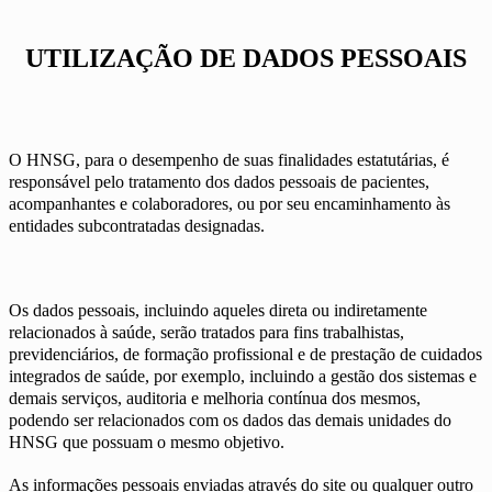
UTILIZAÇÃO DE DADOS PESSOAIS
O HNSG, para o desempenho de suas finalidades estatutárias, é
responsável pelo tratamento dos dados pessoais de pacientes,
acompanhantes e colaboradores, ou por seu encaminhamento às
entidades subcontratadas designadas.
Os dados pessoais, incluindo aqueles direta ou indiretamente
relacionados à saúde, serão tratados para fins trabalhistas,
previdenciários, de formação profissional e de prestação de cuidados
integrados de saúde, por exemplo, incluindo a gestão dos sistemas e
demais serviços, auditoria e melhoria contínua dos mesmos,
podendo ser relacionados com os dados das demais unidades do
HNSG que possuam o mesmo objetivo.
As informações pessoais enviadas através do site ou qualquer outro