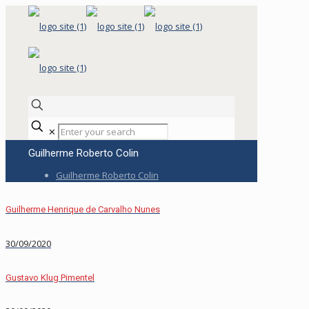
✕
Guilherme Roberto Colin
Guilherme Roberto Colin
Guilherme Henrique de Carvalho Nunes
30/09/2020
Gustavo Klug Pimentel