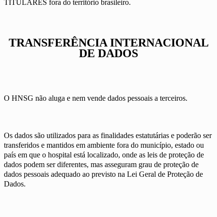
TITULARES fora do território brasileiro.
TRANSFERÊNCIA INTERNACIONAL
DE DADOS
O HNSG não aluga e nem vende dados pessoais a terceiros.
Os dados são utilizados para as finalidades estatutárias e poderão ser
transferidos e mantidos em ambiente fora do município, estado ou
país em que o hospital está localizado, onde as leis de proteção de
dados podem ser diferentes, mas asseguram grau de proteção de
dados pessoais adequado ao previsto na Lei Geral de Proteção de
Dados.