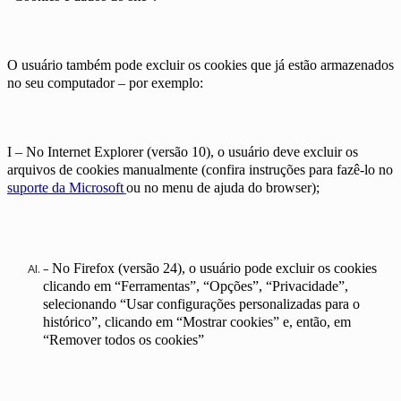
O usuário também pode excluir os cookies que já estão armazenados
no seu computador – por exemplo:
I – No Internet Explorer (versão 10), o usuário deve excluir os
arquivos de cookies manualmente (confira instruções para fazê-lo no
suporte da Microsoft
ou no menu de ajuda do browser);
–
No Firefox (versão 24), o usuário pode excluir os cookies
clicando em “Ferramentas”, “Opções”, “Privacidade”,
selecionando “Usar configurações personalizadas para o
histórico”, clicando em “Mostrar cookies” e, então, em
“Remover todos os cookies”