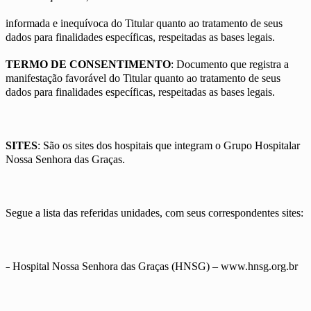
informada e inequívoca do Titular quanto ao tratamento de seus
dados para finalidades específicas, respeitadas as bases legais.
TERMO DE CONSENTIMENTO
: Documento que registra a
manifestação favorável do Titular quanto ao tratamento de seus
dados para finalidades específicas, respeitadas as bases legais.
SITES
: São os sites dos hospitais que integram o Grupo Hospitalar
Nossa Senhora das Graças.
Segue a lista das referidas unidades, com seus correspondentes sites:
–
Hospital Nossa Senhora das Graças (HNSG) – www.hnsg.org.br