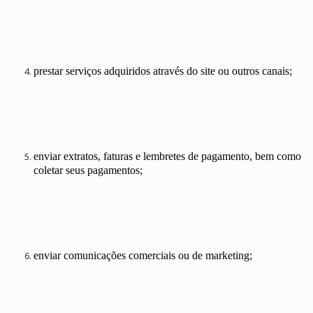
prestar serviços adquiridos através do site ou outros canais;
enviar extratos, faturas e lembretes de pagamento, bem como
coletar seus pagamentos;
enviar comunicações comerciais ou de marketing;