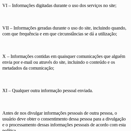
VI – Informações digitadas durante o uso dos serviços no site;
VII – Informações geradas durante o uso do site, incluindo quando,
com que frequência e em que circunstâncias se dá a utilização;
X – Informações contidas em quaisquer comunicações que alguém
envia por e-mail ou através do site, incluindo o conteúdo e os
metadados da comunicação;
XI – Qualquer outra informação pessoal enviada.
Antes de nos divulgar informações pessoais de outra pessoa, o
usuário deve obter o consentimento dessa pessoa para a divulgação
e o processamento dessas informações pessoais de acordo com esta
política.