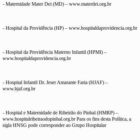
–
Maternidade Mater Dei (MD) – www.materdei.org.br
–
Hospital da Providência (HP) – www.hospitaldaprovidencia.org.br
–
Hospital da Providência Materno Infantil (HPMI) –
www.hospitaldaprovidencia.org.br
–
Hospital Infantil Dr. Jeser Amarante Faria (HJAF) –
www.hjaf.org.br
–
Hospital e Maternidade de Ribeirão do Pinhal (HMRP) –
www.hospitalribeiraodopinhal.org.br Para os fins desta Política, a
sigla HNSG pode corresponder ao Grupo Hospitalar