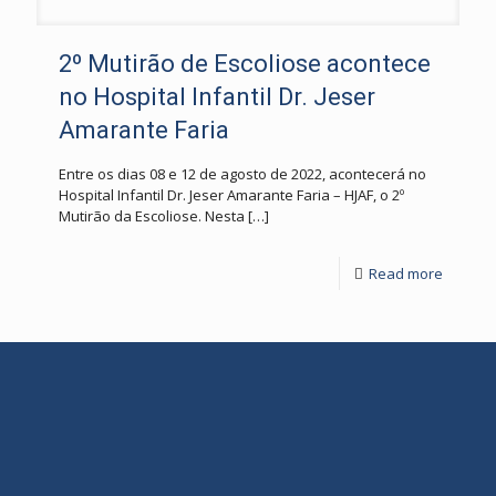
2º Mutirão de Escoliose acontece
no Hospital Infantil Dr. Jeser
Amarante Faria
Entre os dias 08 e 12 de agosto de 2022, acontecerá no
Hospital Infantil Dr. Jeser Amarante Faria – HJAF, o 2º
Mutirão da Escoliose. Nesta
[…]
Read more