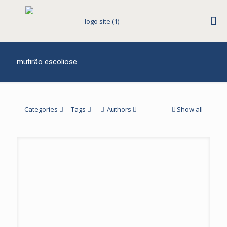
mutirão escoliose
Categories
Tags
Authors
Show all