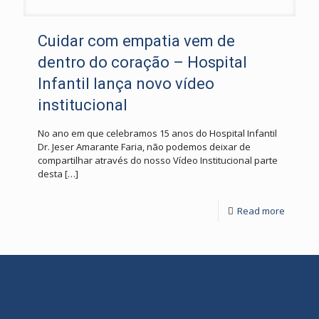
Cuidar com empatia vem de
dentro do coração – Hospital
Infantil lança novo vídeo
institucional
No ano em que celebramos 15 anos do Hospital Infantil
Dr. Jeser Amarante Faria, não podemos deixar de
compartilhar através do nosso Vídeo Institucional parte
desta
[…]
Read more