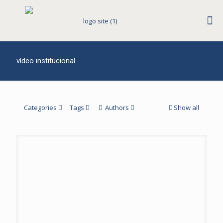
vídeo institucional
Categories
Tags
Authors
Show all