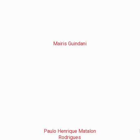
Mairis Guindani
Paulo Henrique Matalon
Rodrigues