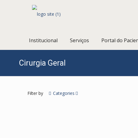
Institucional
Serviços
Portal do Pacie
Cirurgia Geral
Filter by
Categories