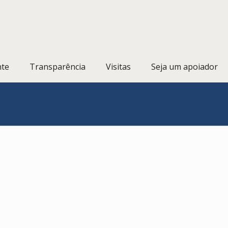
nte
Transparência
Visitas
Seja um apoiador