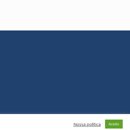
Nossa política
Aceito