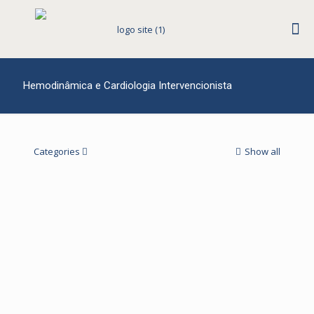
Hemodinâmica e Cardiologia Intervencionista
Categories
Show all