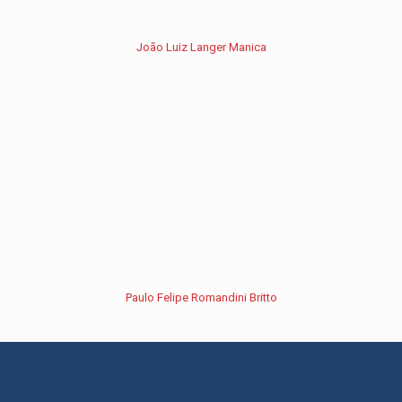
João Luiz Langer Manica
Paulo Felipe Romandini Britto