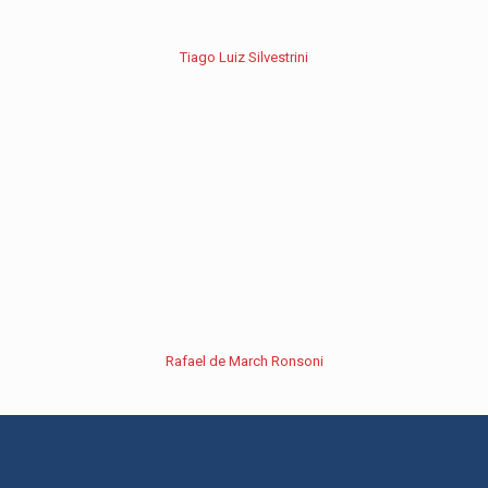
Tiago Luiz Silvestrini
Rafael de March Ronsoni