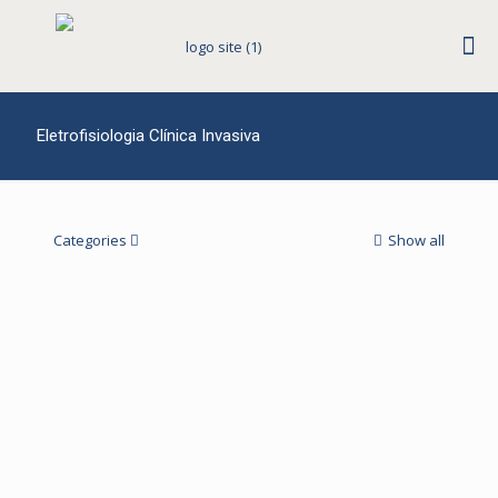
Eletrofisiologia Clínica Invasiva
Categories
Show all